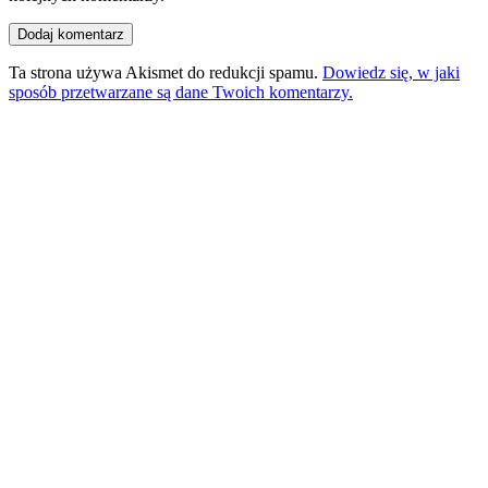
Ta strona używa Akismet do redukcji spamu.
Dowiedz się, w jaki
sposób przetwarzane są dane Twoich komentarzy.