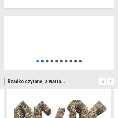
Rzadko czytane, a warto...