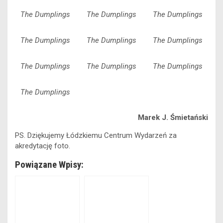
The Dumplings
The Dumplings
The Dumplings
The Dumplings
The Dumplings
The Dumplings
The Dumplings
The Dumplings
The Dumplings
The Dumplings
Marek J. Śmietański
PS. Dziękujemy Łódzkiemu Centrum Wydarzeń za
akredytację foto.
Powiązane Wpisy: