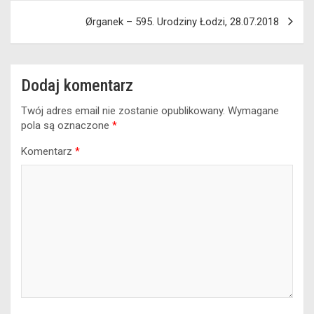
Ørganek – 595. Urodziny Łodzi, 28.07.2018
Dodaj komentarz
Twój adres email nie zostanie opublikowany.
Wymagane
pola są oznaczone
*
Komentarz
*