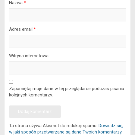
Nazwa
*
Adres email
*
Witryna internetowa
Zapamiętaj moje dane w tej przeglądarce podczas pisania
kolejnych komentarzy.
Ta strona używa Akismet do redukcji spamu.
Dowiedz się,
w jaki sposób przetwarzane są dane Twoich komentarzy.