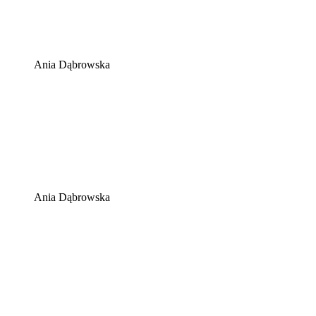
Ania Dąbrowska
Ania Dąbrowska