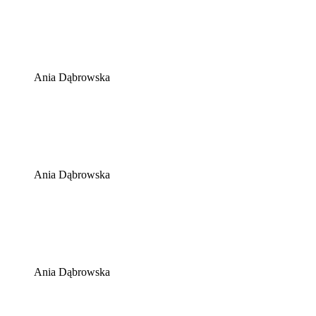
Ania Dąbrowska
Ania Dąbrowska
Ania Dąbrowska