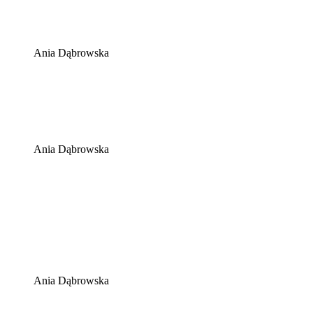
Ania Dąbrowska
Ania Dąbrowska
Ania Dąbrowska