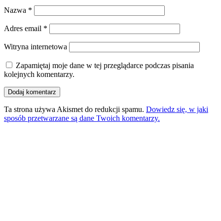
Nazwa
*
Adres email
*
Witryna internetowa
Zapamiętaj moje dane w tej przeglądarce podczas pisania
kolejnych komentarzy.
Ta strona używa Akismet do redukcji spamu.
Dowiedz się, w jaki
sposób przetwarzane są dane Twoich komentarzy.