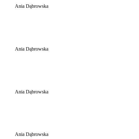
Ania Dąbrowska
Ania Dąbrowska
Ania Dąbrowska
Ania Dąbrowska