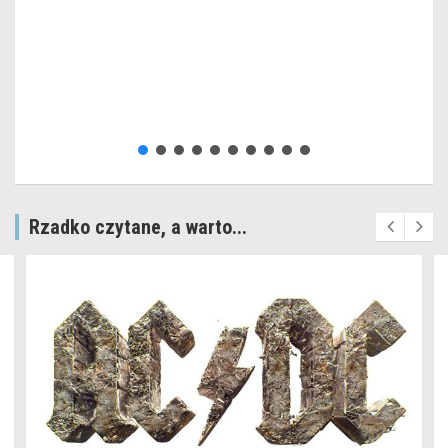
Rzadko czytane, a warto...