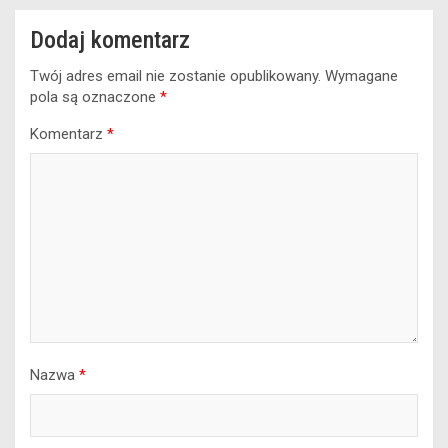
Dodaj komentarz
Twój adres email nie zostanie opublikowany.
Wymagane
pola są oznaczone
*
Komentarz
*
Nazwa
*