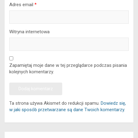
Adres email
*
Witryna internetowa
Zapamiętaj moje dane w tej przeglądarce podczas pisania
kolejnych komentarzy.
Ta strona używa Akismet do redukcji spamu.
Dowiedz się,
w jaki sposób przetwarzane są dane Twoich komentarzy.