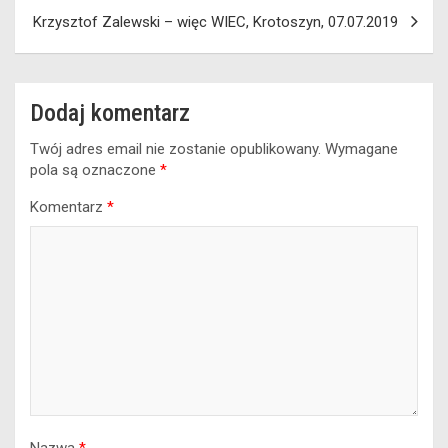
Krzysztof Zalewski – więc WIEC, Krotoszyn, 07.07.2019
Dodaj komentarz
Twój adres email nie zostanie opublikowany.
Wymagane
pola są oznaczone
*
Komentarz
*
Nazwa
*