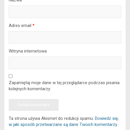
Adres email
*
Witryna internetowa
Zapamiętaj moje dane w tej przeglądarce podczas pisania
kolejnych komentarzy.
Ta strona używa Akismet do redukcji spamu.
Dowiedz się,
w jaki sposób przetwarzane są dane Twoich komentarzy.