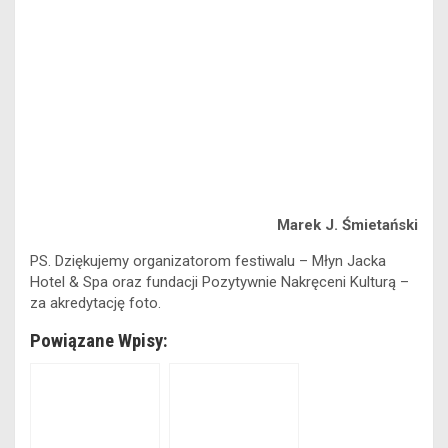
Marek J. Śmietański
PS. Dziękujemy organizatorom festiwalu – Młyn Jacka
Hotel & Spa oraz fundacji Pozytywnie Nakręceni Kulturą –
za akredytację foto.
Powiązane Wpisy: